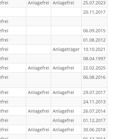
frei
Anlagefrei
Anlagefrei
25.07.2023
20.11.2017
frei
frei
06.09.2015
frei
01.08.2012
frei
Anlageträger
10.10.2021
frei
08.04.1997
frei
Anlagefrei
Anlagefrei
22.02.2025
frei
06.08.2016
frei
Anlagefrei
Anlagefrei
29.07.2017
frei
24.11.2013
frei
Anlagefrei
Anlagefrei
26.07.2014
frei
Anlagefrei
01.12.2017
frei
Anlagefrei
Anlagefrei
30.06.2018
frei
01.12.2014