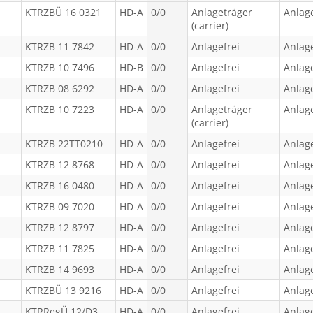
KTRZBÜ 16 0321
HD-A
0/0
Anlageträger
Anlage
(carrier)
KTRZB 11 7842
HD-A
0/0
Anlagefrei
Anlage
KTRZB 10 7496
HD-B
0/0
Anlagefrei
Anlage
KTRZB 08 6292
HD-A
0/0
Anlagefrei
Anlage
KTRZB 10 7223
HD-A
0/0
Anlageträger
Anlage
(carrier)
KTRZB 22TT0210
HD-A
0/0
Anlagefrei
Anlage
KTRZB 12 8768
HD-A
0/0
Anlagefrei
Anlage
KTRZB 16 0480
HD-A
0/0
Anlagefrei
Anlage
KTRZB 09 7020
HD-A
0/0
Anlagefrei
Anlage
KTRZB 12 8797
HD-A
0/0
Anlagefrei
Anlage
KTRZB 11 7825
HD-A
0/0
Anlagefrei
Anlage
KTRZB 14 9693
HD-A
0/0
Anlagefrei
Anlage
KTRZBÜ 13 9216
HD-A
0/0
Anlagefrei
Anlage
KTRRegÜ 12/D3
HD-A
0/0
Anlagefrei
Anlage