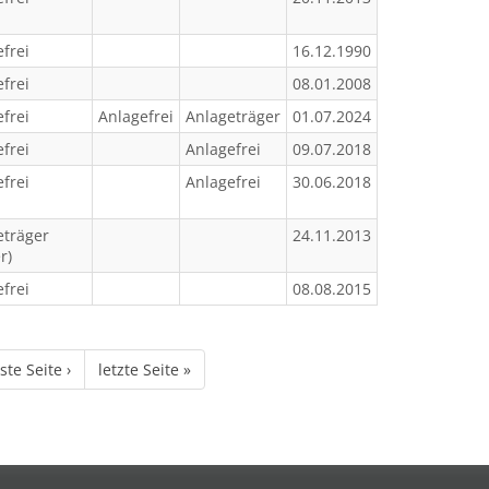
frei
16.12.1990
frei
08.01.2008
frei
Anlagefrei
Anlageträger
01.07.2024
frei
Anlagefrei
09.07.2018
frei
Anlagefrei
30.06.2018
eträger
24.11.2013
r)
frei
08.08.2015
te Seite ›
letzte Seite »