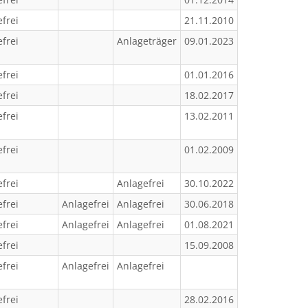
frei
21.11.2010
frei
Anlageträger
09.01.2023
frei
01.01.2016
frei
18.02.2017
frei
13.02.2011
frei
01.02.2009
frei
Anlagefrei
30.10.2022
frei
Anlagefrei
Anlagefrei
30.06.2018
frei
Anlagefrei
Anlagefrei
01.08.2021
frei
15.09.2008
frei
Anlagefrei
Anlagefrei
frei
28.02.2016