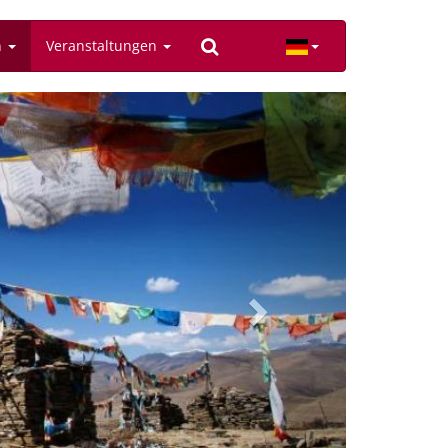
n
Veranstaltungen
Next