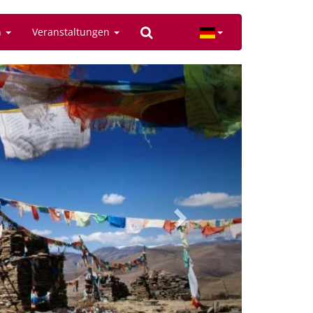
n
Veranstaltungen
Next