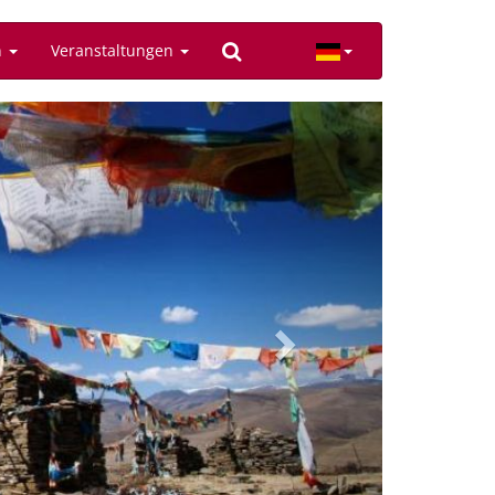
n
Veranstaltungen
Next