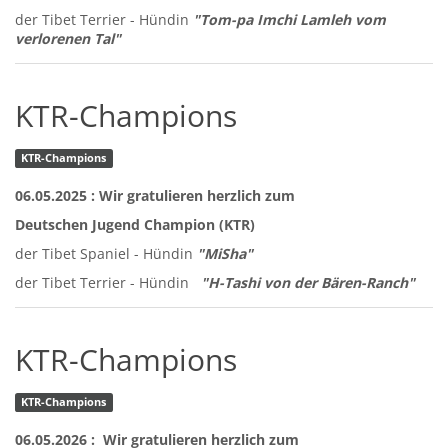
der Tibet Terrier - Hündin
"Tom-pa Imchi Lamleh vom
verlorenen Tal"
KTR-Champions
KTR-Champions
06.05.2025 : Wir gratulieren herzlich zum
Deutschen Jugend Champion (KTR)
der Tibet Spaniel - Hündin
"MiSha"
der Tibet Terrier - Hündin
"H-Tashi von der Bären-Ranch"
KTR-Champions
KTR-Champions
06.05.2026 :
Wir gratulieren herzlich zum