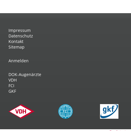
Impressum
Datenschutz
Kontakt
Sitemap
Anmelden
DOK-Augenärzte
VDH
FCI
GKF