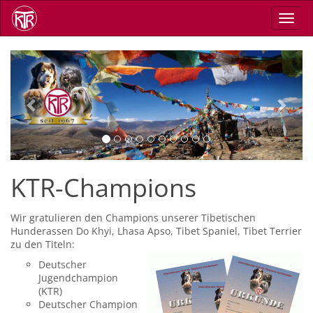
Direkt
Navig
zum
aktiv
Inhalt
Previous
Next
KTR-Champions
Wir gratulieren den Champions unserer Tibetischen
Hunderassen Do Khyi, Lhasa Apso, Tibet Spaniel, Tibet Terrier
zu den Titeln:
Deutscher
Jugendchampion
(KTR)
Deutscher Champion