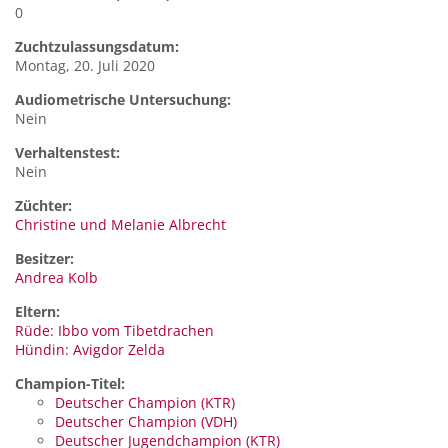
0
Zuchtzulassungsdatum:
Montag, 20. Juli 2020
Audiometrische Untersuchung:
Nein
Verhaltenstest:
Nein
Züchter:
Christine und Melanie Albrecht
Besitzer:
Andrea Kolb
Eltern:
Rüde: Ibbo vom Tibetdrachen
Hündin: Avigdor Zelda
Champion-Titel:
Deutscher Champion (KTR)
Deutscher Champion (VDH)
Deutscher Jugendchampion (KTR)