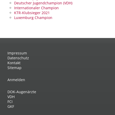
Deutscher Jugendchampion (VDH)
Internationaler Champion
KTR-Klubsieger 2021
Luxemburg Champion
Impressum
Datenschutz
Kontakt
Sitemap
Anmelden
DOK-Augenärzte
VDH
FCI
GKF