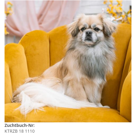
Zuchtbuch-Nr:
KTRZB 18 1110