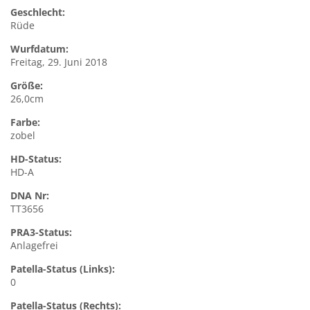
Geschlecht:
Rüde
Wurfdatum:
Freitag, 29. Juni 2018
Größe:
26,0cm
Farbe:
zobel
HD-Status:
HD-A
DNA Nr:
TT3656
PRA3-Status:
Anlagefrei
Patella-Status (Links):
0
Patella-Status (Rechts):