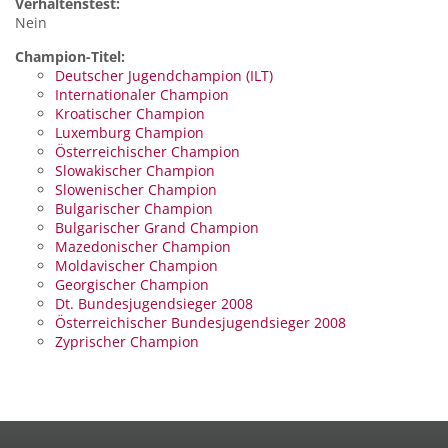
Verhaltenstest:
Nein
Champion-Titel:
Deutscher Jugendchampion (ILT)
Internationaler Champion
Kroatischer Champion
Luxemburg Champion
Österreichischer Champion
Slowakischer Champion
Slowenischer Champion
Bulgarischer Champion
Bulgarischer Grand Champion
Mazedonischer Champion
Moldavischer Champion
Georgischer Champion
Dt. Bundesjugendsieger 2008
Österreichischer Bundesjugendsieger 2008
Zyprischer Champion