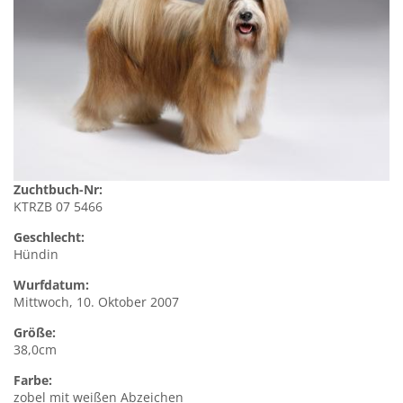
Zuchtbuch-Nr:
KTRZB 07 5466
Geschlecht:
Hündin
Wurfdatum:
Mittwoch, 10. Oktober 2007
Größe:
38,0cm
Farbe:
zobel mit weißen Abzeichen