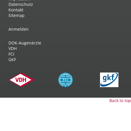
Datenschutz
Kontakt
Sitemap
Anmelden
DOK-Augenärzte
VDH
FCI
GKF
Back to top