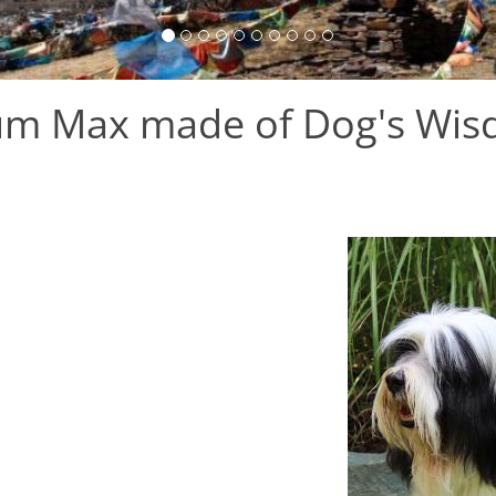
um Max made of Dog's Wi