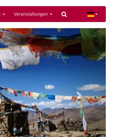
n
Veranstaltungen
Next