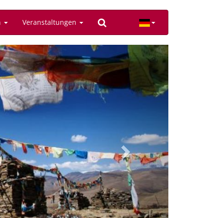
n
Veranstaltungen
Next