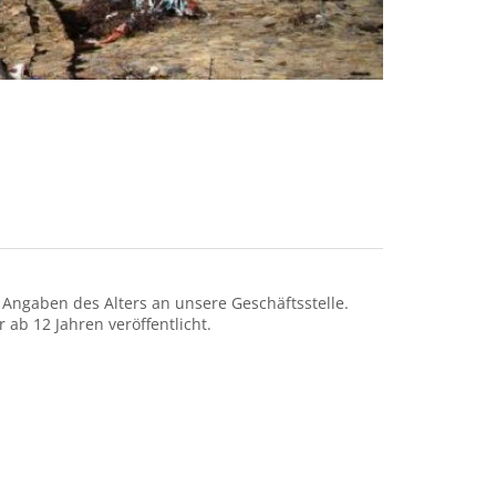
t Angaben des Alters an unsere Geschäftsstelle.
ab 12 Jahren veröffentlicht.