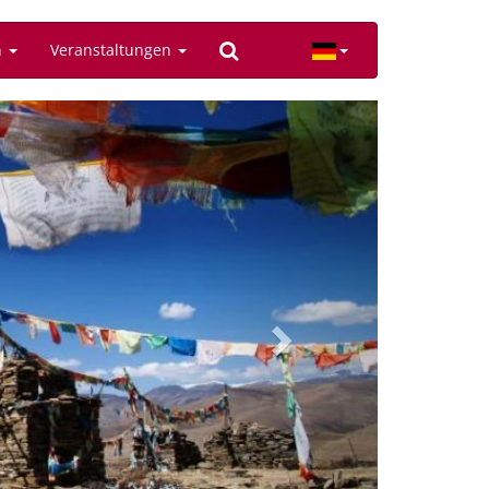
n
Veranstaltungen
Next