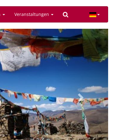
n
Veranstaltungen
Next