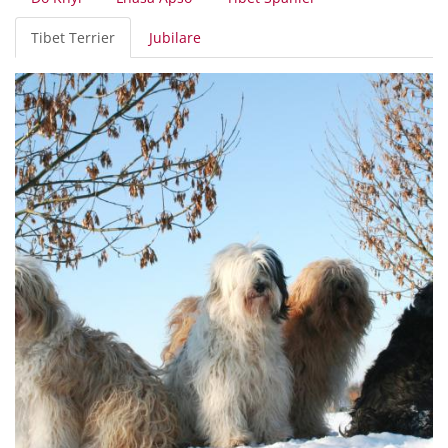
Reiter
Tibet Terrier
(aktiver
Jubilare
Reiter)