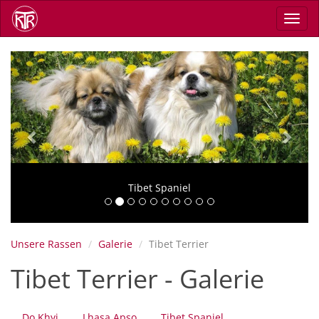
Direkt
Navig
zum
aktiv
Inhalt
Previous
Next
Lhasa Apso drei Generationen
Unsere Rassen
Galerie
Tibet Terrier
Tibet Terrier - Galerie
Primäre
Do Khyi
Lhasa Apso
Tibet Spaniel