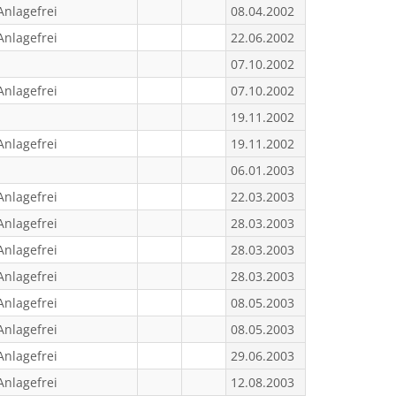
Anlagefrei
08.04.2002
Anlagefrei
22.06.2002
07.10.2002
Anlagefrei
07.10.2002
19.11.2002
Anlagefrei
19.11.2002
06.01.2003
Anlagefrei
22.03.2003
Anlagefrei
28.03.2003
Anlagefrei
28.03.2003
Anlagefrei
28.03.2003
Anlagefrei
08.05.2003
Anlagefrei
08.05.2003
Anlagefrei
29.06.2003
Anlagefrei
12.08.2003