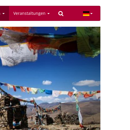
n
Veranstaltungen
Next