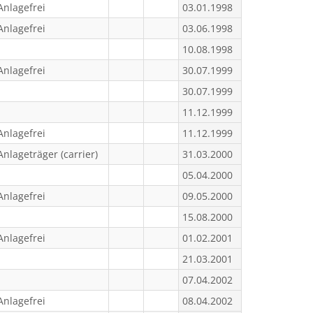
Anlagefrei
03.01.1998
Anlagefrei
03.06.1998
10.08.1998
Anlagefrei
30.07.1999
30.07.1999
11.12.1999
Anlagefrei
11.12.1999
Anlageträger (carrier)
31.03.2000
05.04.2000
Anlagefrei
09.05.2000
15.08.2000
Anlagefrei
01.02.2001
21.03.2001
07.04.2002
Anlagefrei
08.04.2002