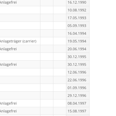
Anlagefrei
16.12.1990
10.08.1992
17.05.1993
05.09.1993
16.04.1994
Anlageträger (carrier)
19.05.1994
Anlagefrei
20.06.1994
30.12.1995
Anlagefrei
30.12.1995
12.06.1996
22.06.1996
01.09.1996
29.12.1996
Anlagefrei
08.04.1997
Anlagefrei
15.08.1997