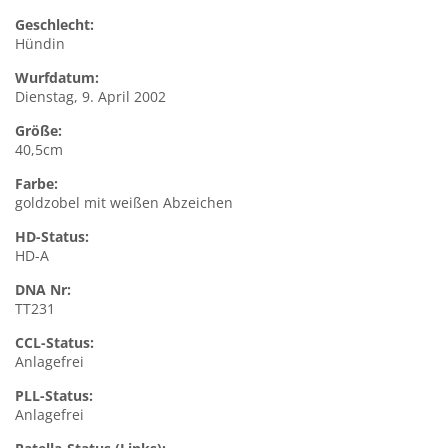
Geschlecht:
Hündin
Wurfdatum:
Dienstag, 9. April 2002
Größe:
40,5cm
Farbe:
goldzobel mit weißen Abzeichen
HD-Status:
HD-A
DNA Nr:
TT231
CCL-Status:
Anlagefrei
PLL-Status:
Anlagefrei