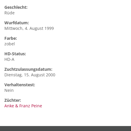
Geschlecht:
Rüde
Wurfdatum:
Mittwoch, 4. August 1999
Farbe:
zobel
HD-Status:
HD-A
Zuchtzulassungsdatum:
Dienstag, 15. August 2000
Verhaltenstest:
Nein
Züchter:
Anke & Franz Peine