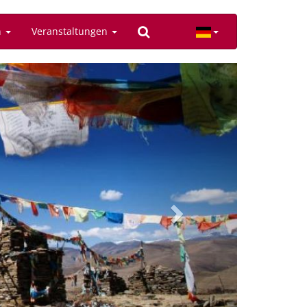
n
Veranstaltungen
Next