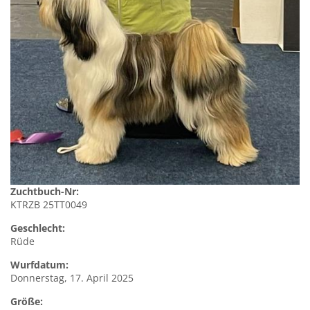
Zuchtbuch-Nr:
KTRZB 25TT0049
Geschlecht:
Rüde
Wurfdatum:
Donnerstag, 17. April 2025
Größe: