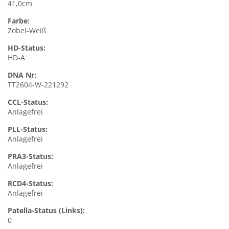
41,0cm
Farbe:
Zobel-Weiß
HD-Status:
HD-A
DNA Nr:
TT2604-W-221292
CCL-Status:
Anlagefrei
PLL-Status:
Anlagefrei
PRA3-Status:
Anlagefrei
RCD4-Status:
Anlagefrei
Patella-Status (Links):
0