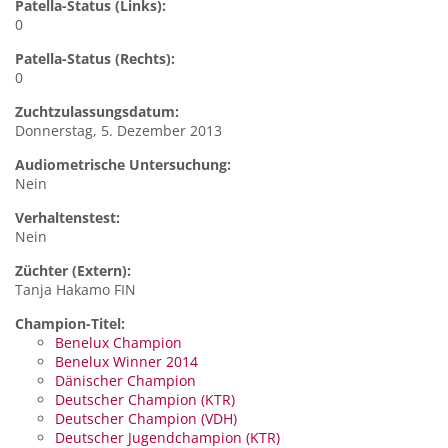
Patella-Status (Links):
0
Patella-Status (Rechts):
0
Zuchtzulassungsdatum:
Donnerstag, 5. Dezember 2013
Audiometrische Untersuchung:
Nein
Verhaltenstest:
Nein
Züchter (Extern):
Tanja Hakamo FIN
Champion-Titel:
Benelux Champion
Benelux Winner 2014
Dänischer Champion
Deutscher Champion (KTR)
Deutscher Champion (VDH)
Deutscher Jugendchampion (KTR)