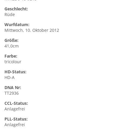
Geschlecht:
Rüde
Wurfdatum:
Mittwoch, 10. Oktober 2012
Größe:
41,0cm
Farbe:
tricolour
HD-Status:
HD-A
DNA Nr:
TT2936
CCL-Status:
Anlagefrei
PLL-Status:
Anlagefrei