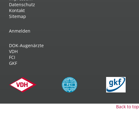
Datenschutz
Kontakt
Sitemap
Anmelden
DOK-Augenärzte
VDH
FCI
GKF
Back to top