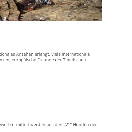
ionales Ansehen erlangt. Viele internationale
anken, europäische Freunde der Tibetischen
bewerb ermittelt werden aus den „V1" Hunden der