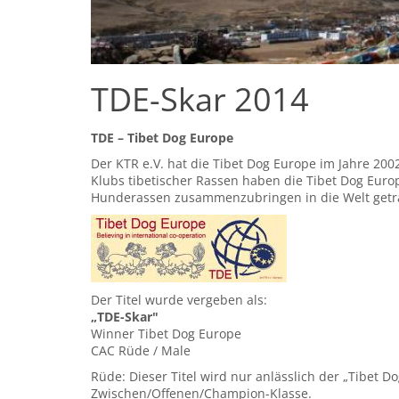
TDE-Skar 2014
TDE – Tibet Dog Europe
Der KTR e.V. hat die Tibet Dog Europe im Jahre 2002
Klubs tibetischer Rassen haben die Tibet Dog Eur
Hunderassen zusammenzubringen in die Welt getr
Der Titel wurde vergeben als:
„TDE-Skar"
Winner Tibet Dog Europe
CAC Rüde / Male
Rüde: Dieser Titel wird nur anlässlich der „Tibet
Zwischen/Offenen/Champion-Klasse.