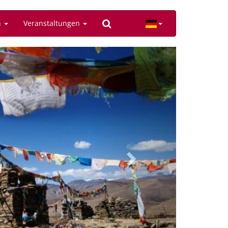
n
Veranstaltungen
Next