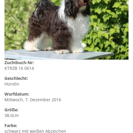
Zuchtbuch-Nr:
KTRZB 16 0614
Geschlecht:
Hündin
Wurfdatum:
Mittwoch, 7. Dezember 2016
Größe:
38,0cm
Farbe:
schwarz mit weißen Abzeichen