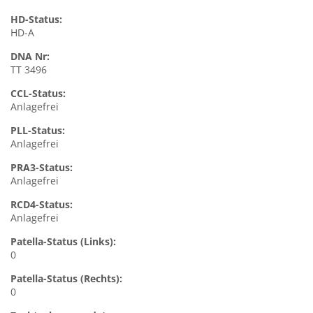
HD-Status:
HD-A
DNA Nr:
TT 3496
CCL-Status:
Anlagefrei
PLL-Status:
Anlagefrei
PRA3-Status:
Anlagefrei
RCD4-Status:
Anlagefrei
Patella-Status (Links):
0
Patella-Status (Rechts):
0