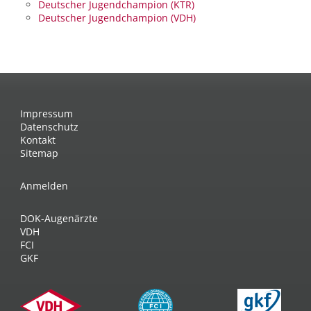
Deutscher Jugendchampion (KTR)
Deutscher Jugendchampion (VDH)
Impressum
Datenschutz
Kontakt
Sitemap
Anmelden
DOK-Augenärzte
VDH
FCI
GKF