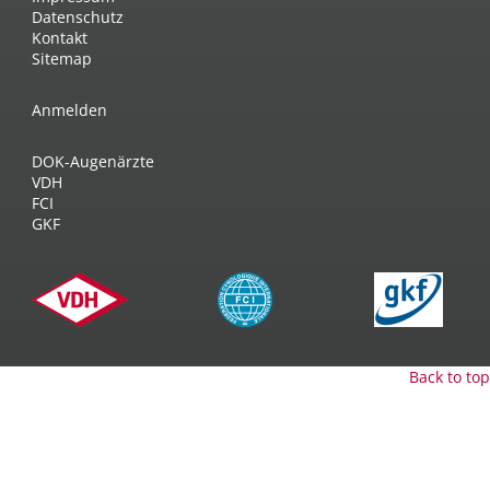
Datenschutz
Kontakt
Sitemap
Anmelden
DOK-Augenärzte
VDH
FCI
GKF
Back to top