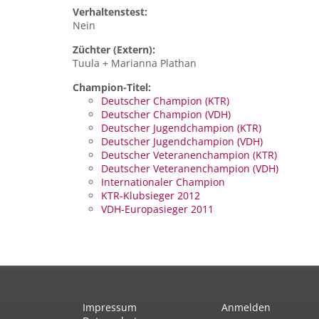
Verhaltenstest:
Nein
Züchter (Extern):
Tuula + Marianna Plathan
Champion-Titel:
Deutscher Champion (KTR)
Deutscher Champion (VDH)
Deutscher Jugendchampion (KTR)
Deutscher Jugendchampion (VDH)
Deutscher Veteranenchampion (KTR)
Deutscher Veteranenchampion (VDH)
Internationaler Champion
KTR-Klubsieger 2012
VDH-Europasieger 2011
Impressum
Anmelden