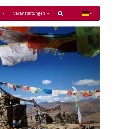
n
Veranstaltungen
Next