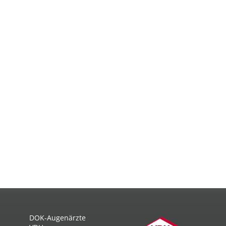
DOK-Augenärzte