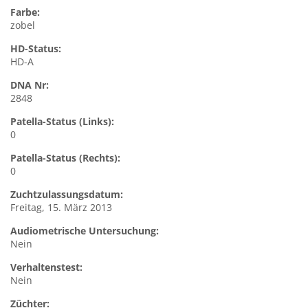
Farbe:
zobel
HD-Status:
HD-A
DNA Nr:
2848
Patella-Status (Links):
0
Patella-Status (Rechts):
0
Zuchtzulassungsdatum:
Freitag, 15. März 2013
Audiometrische Untersuchung:
Nein
Verhaltenstest:
Nein
Züchter: