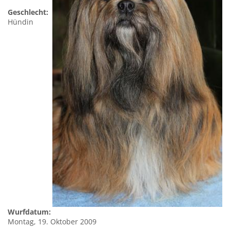
Geschlecht:
Hündin
Wurfdatum:
Montag, 19. Oktober 2009