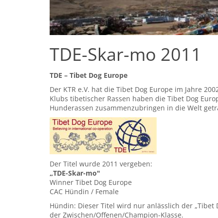
TDE-Skar-mo 2011
TDE – Tibet Dog Europe
Der KTR e.V. hat die Tibet Dog Europe im Jahre 2002
Klubs tibetischer Rassen haben die Tibet Dog Eur
Hunderassen zusammenzubringen in die Welt getr
Der Titel wurde 2011 vergeben:
„TDE-Skar-mo"
Winner Tibet Dog Europe
CAC Hündin / Female
Hündin: Dieser Titel wird nur anlässlich der „Tib
der Zwischen/Offenen/Champion-Klasse.