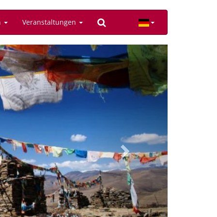
n
Veranstaltungen
Next