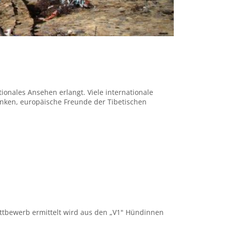
ionales Ansehen erlangt. Viele internationale
anken, europäische Freunde der Tibetischen
ettbewerb ermittelt wird aus den „V1" Hündinnen