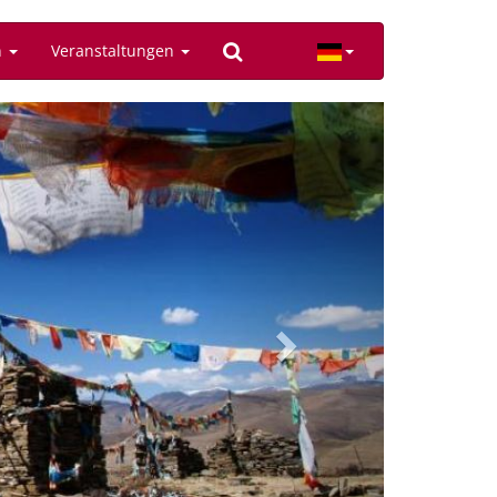
n
Veranstaltungen
Next