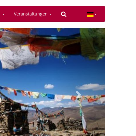
n
Veranstaltungen
Next