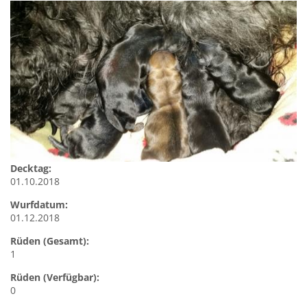
Decktag:
01.10.2018
Wurfdatum:
01.12.2018
Rüden (Gesamt):
1
Rüden (Verfügbar):
0