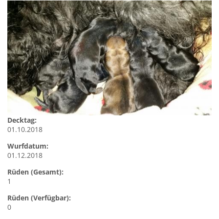
Decktag:
01.10.2018
Wurfdatum:
01.12.2018
Rüden (Gesamt):
1
Rüden (Verfügbar):
0