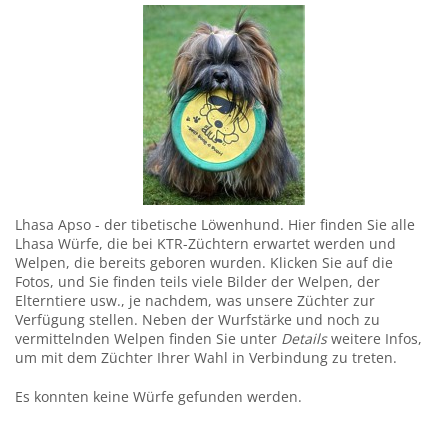
Lhasa Apso - der tibetische Löwenhund. Hier finden Sie alle
Lhasa Würfe, die bei KTR-Züchtern erwartet werden und
Welpen, die bereits geboren wurden. Klicken Sie auf die
Fotos, und Sie finden teils viele Bilder der Welpen, der
Elterntiere usw., je nachdem, was unsere Züchter zur
Verfügung stellen. Neben der Wurfstärke und noch zu
vermittelnden Welpen finden Sie unter
Details
weitere Infos,
um mit dem Züchter Ihrer Wahl in Verbindung zu treten.
Es konnten keine Würfe gefunden werden.