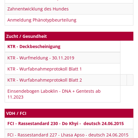
Zahnentwicklung des Hundes
Anmeldung Phänotypbeurteilung
Zucht / Gesundheit
KTR - Deckbescheinigung
KTR - Wurfmeldung - 30.11.2019
KTR - Wurfabnahmeprotokoll Blatt 1
KTR - Wurfabnahmeprotokoll Blatt 2
Einsendebogen Laboklin - DNA + Gentests ab
11.2023
VDH / FCI
FCI - Rassestandard 230 - Do Khyi - deutsch 24.06.2015
FCI - Rassestandard 227 - Lhasa Apso - deutsch 24.06.2015