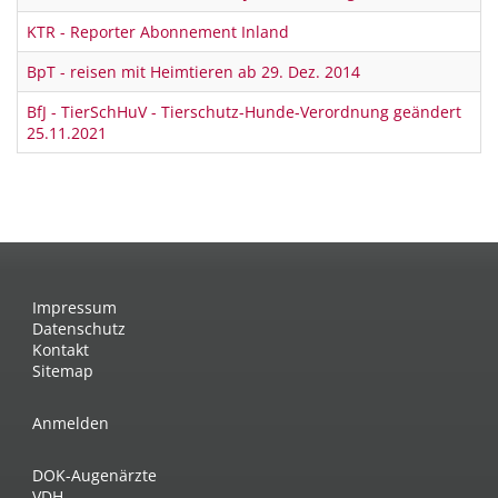
KTR - Reporter Abonnement Inland
BpT - reisen mit Heimtieren ab 29. Dez. 2014
BfJ - TierSchHuV - Tierschutz-Hunde-Verordnung geändert
25.11.2021
Impressum
Datenschutz
Kontakt
Sitemap
Anmelden
DOK-Augenärzte
VDH