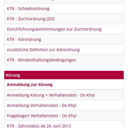
KTR - Schiedsordnung
KTR - Zuchtordnung (ZO)
Durchführungsbestimmungen zur Zuchtordnung
KTR - Körordnung
zusätzliche Definition zur Körordnung
KTR - Mindesthaltungsbedingungen
Körung
Anmeldung zur Körung
Anmeldung Körung + Verhaltenstest - Do Khyi
Anmeldung Verhaltenstest - Do Khyi
Fragebogen Verhaltenstest - Do Khyi
KTR - Zahnstatus ab 24. Juni 2012