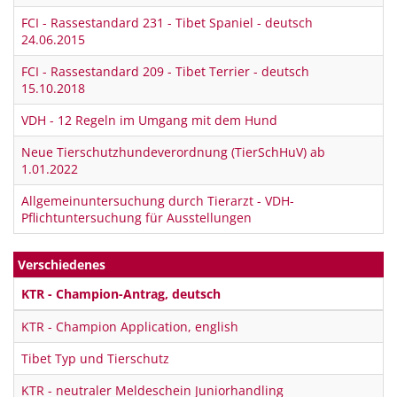
FCI - Rassestandard 231 - Tibet Spaniel - deutsch
24.06.2015
FCI - Rassestandard 209 - Tibet Terrier - deutsch
15.10.2018
VDH - 12 Regeln im Umgang mit dem Hund
Neue Tierschutzhundeverordnung (TierSchHuV) ab
1.01.2022
Allgemeinuntersuchung durch Tierarzt - VDH-
Pflichtuntersuchung für Ausstellungen
Verschiedenes
KTR - Champion-Antrag, deutsch
KTR - Champion Application, english
Tibet Typ und Tierschutz
KTR - neutraler Meldeschein Juniorhandling