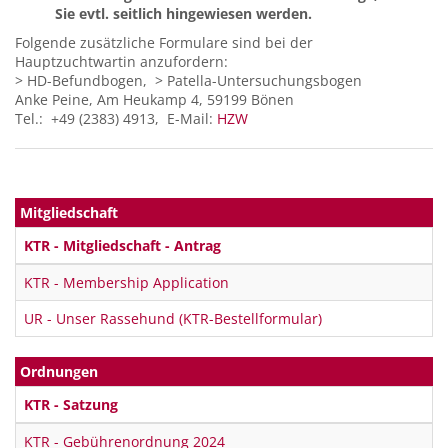
Sie evtl. seitlich hingewiesen werden.
Folgende zusätzliche Formulare sind bei der
Hauptzuchtwartin anzufordern:
> HD-Befundbogen, > Patella-Untersuchungsbogen
Anke Peine, Am Heukamp 4, 59199 Bönen
Tel.: +49 (2383) 4913, E-Mail:
HZW
Mitgliedschaft
KTR - Mitgliedschaft - Antrag
KTR - Membership Application
UR - Unser Rassehund (KTR-Bestellformular)
Ordnungen
KTR - Satzung
KTR - Gebührenordnung 2024