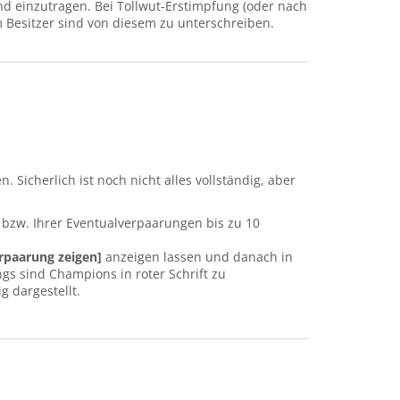
nd einzutragen. Bei Tollwut-Erstimpfung (oder nach
m Besitzer sind von diesem zu unterschreiben.
. Sicherlich ist noch nicht alles vollständig, aber
bzw. Ihrer Eventualverpaarungen bis zu 10
paarung zeigen]
anzeigen lassen und danach in
gs sind Champions in roter Schrift zu
 dargestellt.