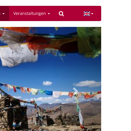
n
Veranstaltungen
Next