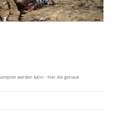
 Champion werden kann - hier die genaue