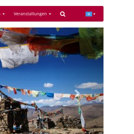
n
Veranstaltungen
Next