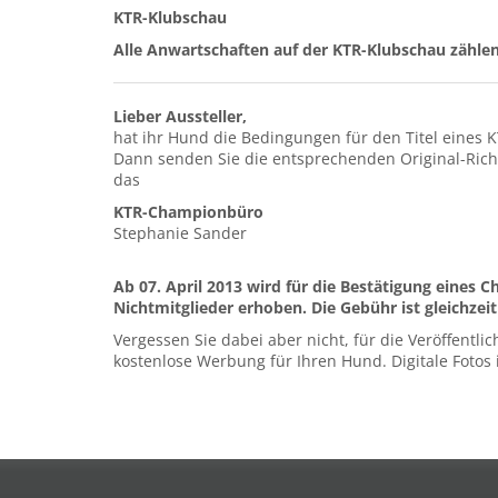
KTR-Klubschau
Alle Anwartschaften auf der KTR-Klubschau zählen
Lieber Aussteller,
hat ihr Hund die Bedingungen für den Titel eines
Dann senden Sie die entsprechenden Original-Richt
das
KTR-Championbüro
Stephanie Sander
Ab 07. April 2013 wird für die Bestätigung eines
Nichtmitglieder erhoben. Die Gebühr ist gleichzei
Vergessen Sie dabei aber nicht, für die Veröffent
kostenlose Werbung für Ihren Hund. Digitale Fotos 