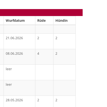
Wurfdatum
Rüde
Hündin
21.06.2026
2
2
08.06.2026
4
2
leer
leer
28.05.2026
2
2