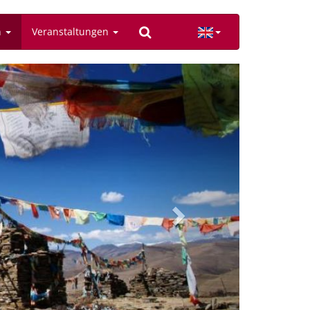
n
Veranstaltungen
Next