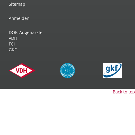
Sitemap
Anmelden
DOK-Augenärzte
VDH
FCI
GKF
Back to top