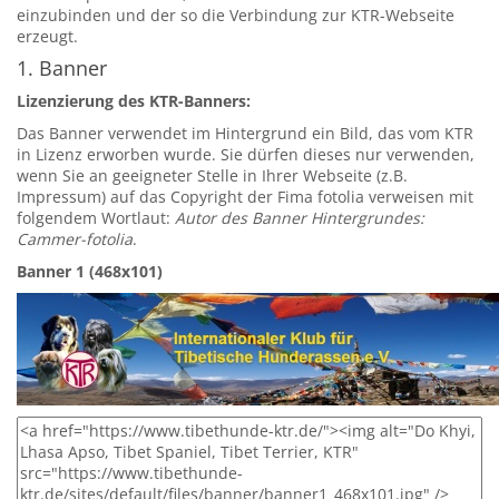
einzubinden und der so die Verbindung zur KTR-Webseite
erzeugt.
1. Banner
Lizenzierung des KTR-Banners:
Das Banner verwendet im Hintergrund ein Bild, das vom KTR
in Lizenz erworben wurde. Sie dürfen dieses nur verwenden,
wenn Sie an geeigneter Stelle in Ihrer Webseite (z.B.
Impressum) auf das Copyright der Fima fotolia verweisen mit
folgendem Wortlaut:
Autor des Banner Hintergrundes:
Cammer-fotolia
.
Banner 1 (468x101)