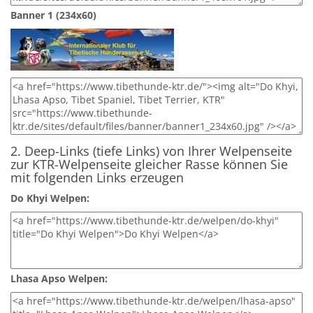
Banner 1 (234x60)
2. Deep-Links (tiefe Links) von Ihrer Welpenseite
zur KTR-Welpenseite gleicher Rasse können Sie
mit folgenden Links erzeugen
Do Khyi Welpen:
Lhasa Apso Welpen: