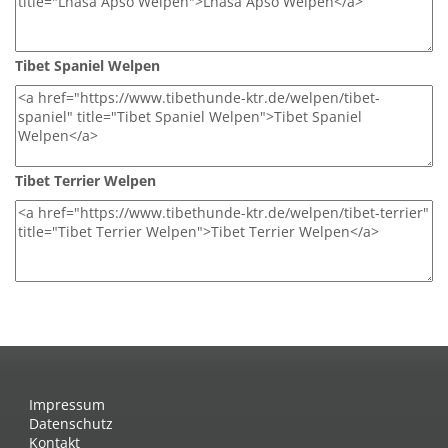
Tibet Spaniel Welpen
Tibet Terrier Welpen
Impressum
Datenschutz
Kontakt