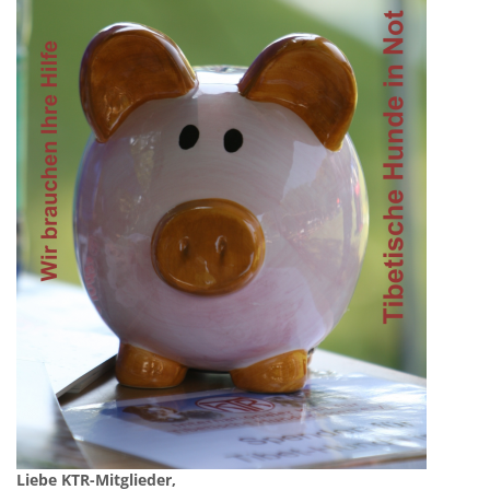
Liebe KTR-Mitglieder,