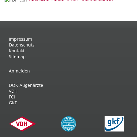
Impressum
Datenschutz
Kontakt
Sitemap
Anmelden
DOK-Augenärzte
VDH
FCI
GKF