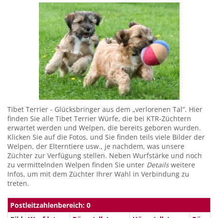
Tibet Terrier - Glücksbringer aus dem „verlorenen Tal“. Hier
finden Sie alle Tibet Terrier Würfe, die bei KTR-Züchtern
erwartet werden und Welpen, die bereits geboren wurden.
Klicken Sie auf die Fotos, und Sie finden teils viele Bilder der
Welpen, der Elterntiere usw., je nachdem, was unsere
Züchter zur Verfügung stellen. Neben Wurfstärke und noch
zu vermittelnden Welpen finden Sie unter
Details
weitere
Infos, um mit dem Züchter Ihrer Wahl in Verbindung zu
treten.
Postleitzahlenbereich: 0