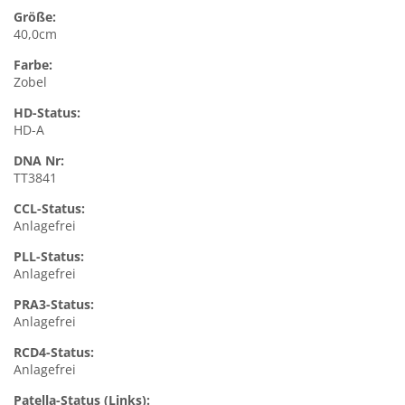
Größe:
40,0cm
Farbe:
Zobel
HD-Status:
HD-A
DNA Nr:
TT3841
CCL-Status:
Anlagefrei
PLL-Status:
Anlagefrei
PRA3-Status:
Anlagefrei
RCD4-Status:
Anlagefrei
Patella-Status (Links):