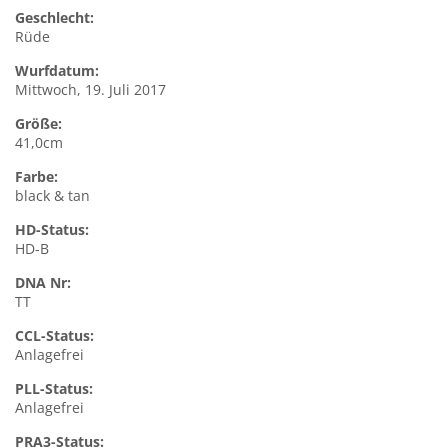
Geschlecht:
Rüde
Wurfdatum:
Mittwoch, 19. Juli 2017
Größe:
41,0cm
Farbe:
black & tan
HD-Status:
HD-B
DNA Nr:
TT
CCL-Status:
Anlagefrei
PLL-Status:
Anlagefrei
PRA3-Status: