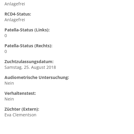
Anlagefrei
RCD4-Status:
Anlagefrei
Patella-Status (Links):
0
Patella-Status (Rechts):
0
Zuchtzulassungsdatum:
Samstag, 25. August 2018
Audiometrische Untersuchung:
Nein
Verhaltenstest:
Nein
Züchter (Extern):
Eva Clementson