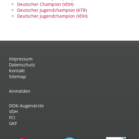
Deutscher Champion (VDH)
Deutscher Jugendchampion (KTR)
Deutscher Jugendchampion (VDH)
Impressum
Datenschutz
Kontakt
Sitemap
Anmelden
DOK-Augenärzte
VDH
FCI
GKF