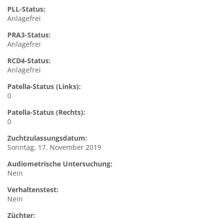
PLL-Status:
Anlagefrei
PRA3-Status:
Anlagefrei
RCD4-Status:
Anlagefrei
Patella-Status (Links):
0
Patella-Status (Rechts):
0
Zuchtzulassungsdatum:
Sonntag, 17. November 2019
Audiometrische Untersuchung:
Nein
Verhaltenstest:
Nein
Züchter: