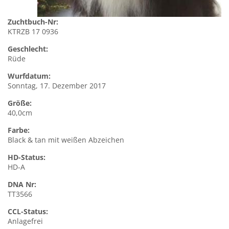
Zuchtbuch-Nr:
KTRZB 17 0936
Geschlecht:
Rüde
Wurfdatum:
Sonntag, 17. Dezember 2017
Größe:
40,0cm
Farbe:
Black & tan mit weißen Abzeichen
HD-Status:
HD-A
DNA Nr:
TT3566
CCL-Status:
Anlagefrei