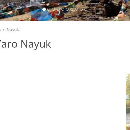
aro Nayuk
Yaro Nayuk