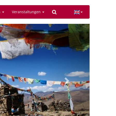
n
Veranstaltungen
Next