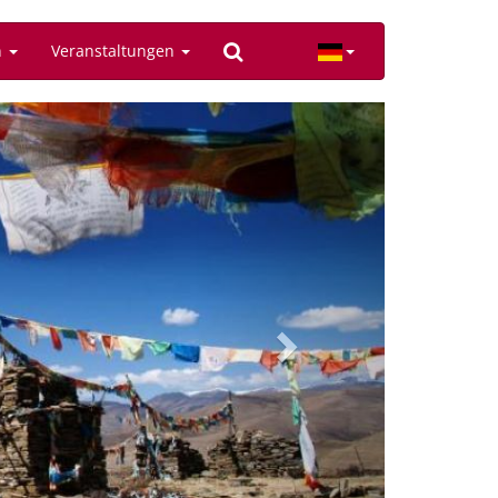
n
Veranstaltungen
Next