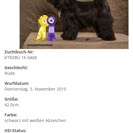
Zuchtbuch-Nr:
KTRZBÜ 16 0468
Geschlecht:
Rüde
Wurfdatum:
Donnerstag, 5. November 2015
Größe:
42,0cm
Farbe:
schwarz mit weißen Abzeichen
HD-Status: