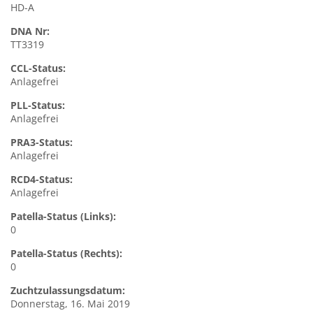
HD-A
DNA Nr:
TT3319
CCL-Status:
Anlagefrei
PLL-Status:
Anlagefrei
PRA3-Status:
Anlagefrei
RCD4-Status:
Anlagefrei
Patella-Status (Links):
0
Patella-Status (Rechts):
0
Zuchtzulassungsdatum:
Donnerstag, 16. Mai 2019