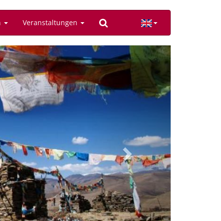
n
Veranstaltungen
Next