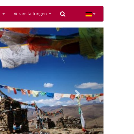
n
Veranstaltungen
Next