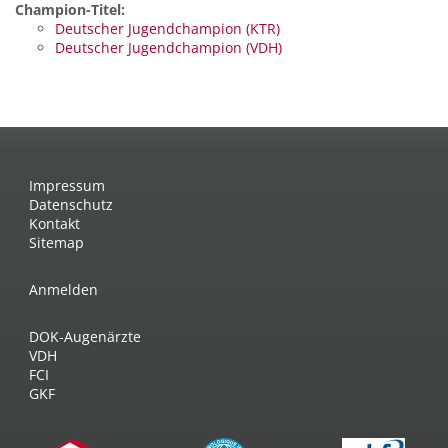
Champion-Titel:
Deutscher Jugendchampion (KTR)
Deutscher Jugendchampion (VDH)
Impressum
Datenschutz
Kontakt
Sitemap
Anmelden
DOK-Augenärzte
VDH
FCI
GKF