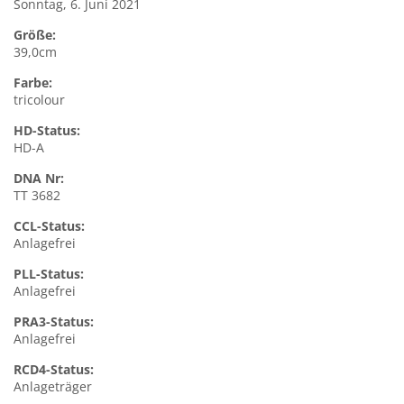
Sonntag, 6. Juni 2021
Größe:
39,0cm
Farbe:
tricolour
HD-Status:
HD-A
DNA Nr:
TT 3682
CCL-Status:
Anlagefrei
PLL-Status:
Anlagefrei
PRA3-Status:
Anlagefrei
RCD4-Status:
Anlageträger