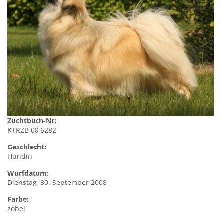
Zuchtbuch-Nr:
KTRZB 08 6282
Geschlecht:
Hündin
Wurfdatum:
Dienstag, 30. September 2008
Farbe:
zobel