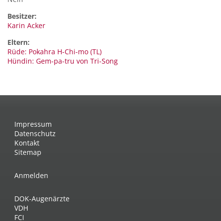
Besitzer:
Karin Acker
Eltern:
Rüde: Pokahra H-Chi-mo (TL)
Hündin: Gem-pa-tru von Tri-Song
Impressum
Datenschutz
Kontakt
Sitemap
Anmelden
DOK-Augenärzte
VDH
FCI