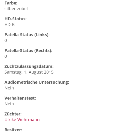
Farbe:
silber zobel
HD-Status:
HD-B
Patella-Status (Links):
0
Patella-Status (Rechts):
0
Zuchtzulassungsdatum:
Samstag, 1. August 2015
Audiometrische Untersuchung:
Nein
Verhaltenstest:
Nein
Züchter:
Ulrike Wehrmann
Besitzer: