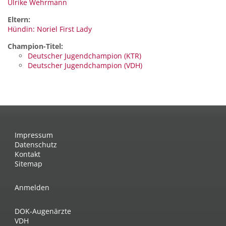
Ulrike Wehrmann
Eltern:
Hündin: Noriel First Lady
Champion-Titel:
Deutscher Jugendchampion (KTR)
Deutscher Jugendchampion (VDH)
Impressum
Datenschutz
Kontakt
Sitemap
Anmelden
DOK-Augenärzte
VDH