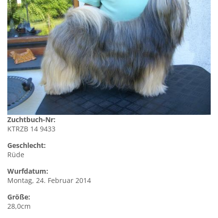
Zuchtbuch-Nr:
KTRZB 14 9433
Geschlecht:
Rüde
Wurfdatum:
Montag, 24. Februar 2014
Größe:
28,0cm